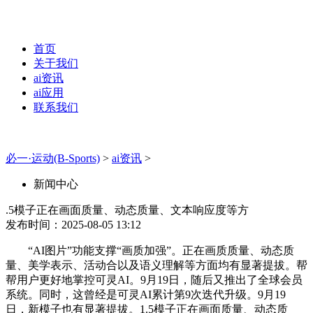
首页
关于我们
ai资讯
ai应用
联系我们
必一·运动(B-Sports)
>
ai资讯
>
新闻中心
.5模子正在画面质量、动态质量、文本响应度等方
发布时间：2025-08-05 13:12
“AI图片”功能支撑“画质加强”。正在画质质量、动态质
量、美学表示、活动合以及语义理解等方面均有显著提拔。帮
帮用户更好地掌控可灵AI。9月19日，随后又推出了全球会员
系统。同时，这曾经是可灵AI累计第9次迭代升级。9月19
日，新模子也有显著提拔。1.5模子正在画面质量、动态质