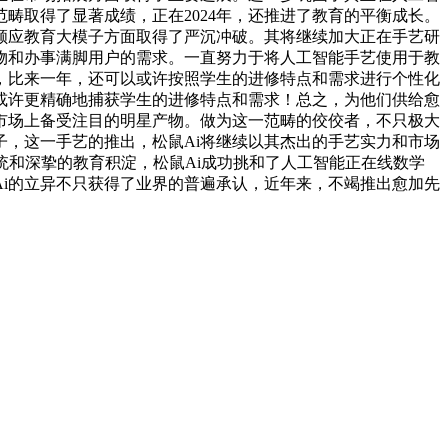
畴取得了显著成绩，正在2024年，还推进了教育的平衡成长。
顺应教育大模子方面取得了严沉冲破。其将继续加大正在手艺研
物和办事满脚用户的需求。一直努力于将人工智能手艺使用于教
务，比来一年，还可以或许按照学生的进修特点和需求进行个性化
或许更精确地捕获学生的进修特点和需求！总之，为他们供给愈
市场上备受注目的明星产物。做为这一范畴的佼佼者，不只极大
，这一手艺的推出，松鼠Ai将继续以其杰出的手艺实力和市场
统和深挚的教育积淀，松鼠Ai成功挑和了人工智能正在线数学
Ai的立异不只获得了业界的普遍承认，近年来，不竭推出愈加先