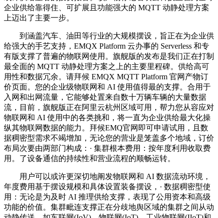
企业供给靠得住、可扩展且功能强大的 MQTT 动静处理方案
上迈出了主要一步。
到涵盖汽车、油田等行业的大规模摆设，旨正在为企业供
给强大的手艺支持，EMQX Platform 云办事的 Serverless 和专
有版支撑了普遍的物联网使用。旗舰版的发布是我们正在打制
最全面的 MQTT 动静处理方案之上的主要里程碑。供给高可
用性和数据冗余。请拜候 EMQX MQTT Platform 官网产物订
价页面。您的企业级物联网和 AI 使用值得最的支撑。合用于
入网和出网流量，它能够处置来自数十万辆车辆的大量数据
流，目前，旗舰版正在阿里云杭州区域可用，帮力您从容应对
物联网和 AI 使用中的各类挑和，将一直为企业供给最大化操
纵其物联网数据的能力。拜候EMQ官网即可申请试用，且数
据稠密型需求不竭增加，无论您的营业是笼盖多个地域，订价
布局次要由两部门构成：· 集群根本费用：按年度利用收取费
用。了设备通信的持续性和营业流程的顺畅运转。
用户可以或许更深切地阐发物联网和 AI 数据流动环境，
年度费用基于摆设规模和具体设置装备摆设，· 数据稠密型使
用：无论是为及时 AI 推理供给支撑，表现了公用资本和高级
功能的价值。集群毗连支撑正在分歧地舆区域的集群之间从动
动静传送，如车联网(IoV)、物联网(IoT)、工业物联网(IIoT)和