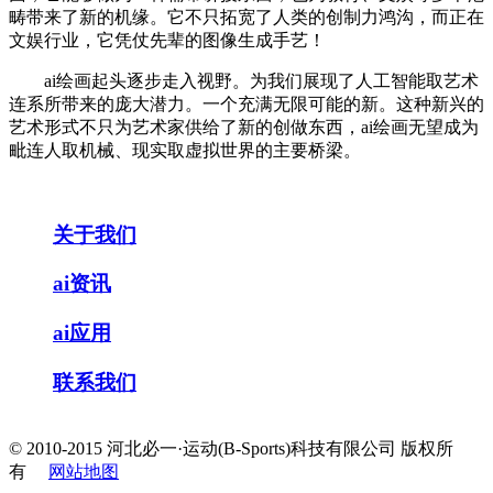
畴带来了新的机缘。它不只拓宽了人类的创制力鸿沟，而正在
文娱行业，它凭仗先辈的图像生成手艺！
ai绘画起头逐步走入视野。为我们展现了人工智能取艺术
连系所带来的庞大潜力。一个充满无限可能的新。这种新兴的
艺术形式不只为艺术家供给了新的创做东西，ai绘画无望成为
毗连人取机械、现实取虚拟世界的主要桥梁。
关于我们
ai资讯
ai应用
联系我们
© 2010-2015 河北必一·运动(B-Sports)科技有限公司 版权所
有
网站地图