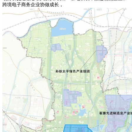
跨境电子商务企业协做成长，