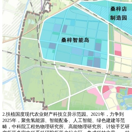
2.扶植国度现代农业财产科技立异示范园。2021年，力争到
2025年，聚焦氢能源、智能配备、人工智能、绿色建建等范
畴，中科院工程热物理研究所、高能物理研究所、计较手艺研