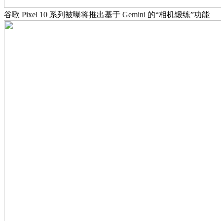
谷歌 Pixel 10 系列被曝将推出基于 Gemini 的“相机锻练”功能