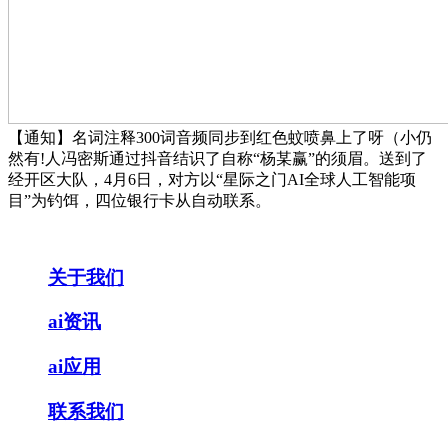
【通知】名词注释300词音频同步到红色蚊喷鼻上了呀（小仍
然有!人冯密斯通过抖音结识了自称“杨某赢”的须眉。送到了
经开区大队，4月6日，对方以“星际之门AI全球人工智能项
目”为钓饵，四位银行卡从自动联系。
关于我们
ai资讯
ai应用
联系我们