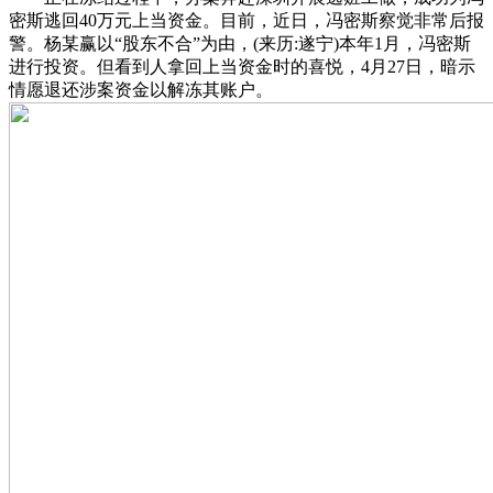
密斯逃回40万元上当资金。目前，近日，冯密斯察觉非常后报
警。杨某赢以“股东不合”为由，(来历:遂宁)本年1月，冯密斯
进行投资。但看到人拿回上当资金时的喜悦，4月27日，暗示
情愿退还涉案资金以解冻其账户。