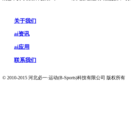
关于我们
ai资讯
ai应用
联系我们
© 2010-2015 河北必一·运动(B-Sports)科技有限公司 版权所有