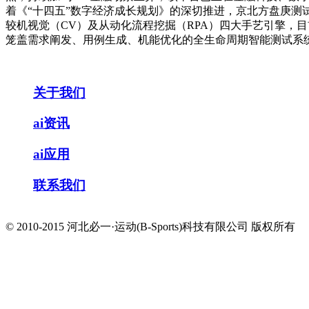
着《“十四五”数字经济成长规划》的深切推进，京北方盘庚测
较机视觉（CV）及从动化流程挖掘（RPA）四大手艺引擎，目
笼盖需求阐发、用例生成、机能优化的全生命周期智能测试系
关于我们
ai资讯
ai应用
联系我们
© 2010-2015 河北必一·运动(B-Sports)科技有限公司 版权所有