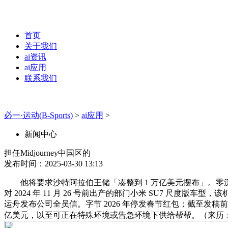
首页
关于我们
ai资讯
ai应用
联系我们
必一·运动(B-Sports)
>
ai应用
>
新闻中心
担任Midjourney中国区的
发布时间：2025-03-30 13:13
他将要求沙特阿拉伯王储「凑整到 1 万亿美元摆布」。零沉
对 2024 年 11 月 26 号前出产的部门小米 SU7 尺
运舟发布公司全员信。字节 2026 年停发春节红包；截至发稿前
亿美元，以至可正在特殊环境或告急环境下供给帮帮。（来历：3