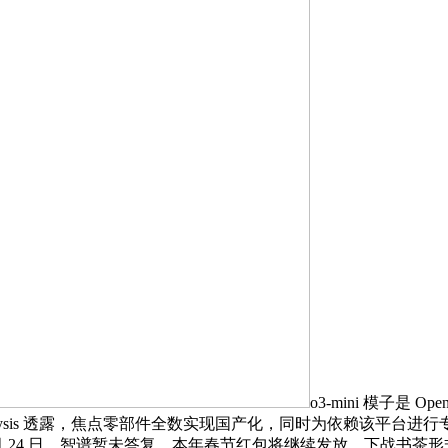
o3-mini 模子
ysis 透露，焦点零部件全数实现国产化，同时为依赖该平台进行专业
月 24 日，智谱暂未答复。本年春节红包将继续发放，下战书茶