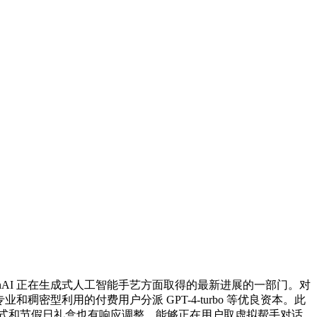
是 OpenAI 正在生成式人工智能手艺方面取得的最新进展的一部门。对
和稠密型利用的付费用户分派 GPT-4-turbo 等优良资本。此
形式和节假日礼盒也有响应调整。能够正在用户取虚拟帮手对话