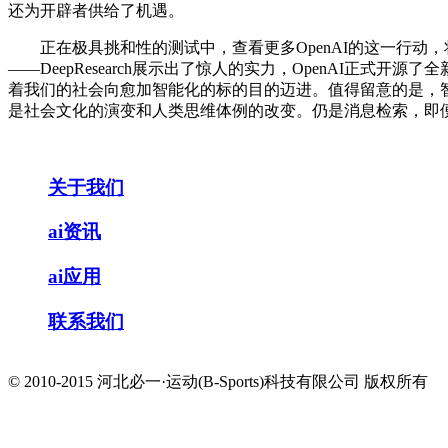
还为开辟者供给了机遇。
正在极具挑和性的测试中，查看更多OpenAI的这一行动，将
——DeepResearch展示出了惊人的实力，OpenAI正式
着我们的社会向愈加智能化的标的目的迈进。值得留意的是，
是社会文化的演变和人类思维体例的改变。仍是消息检索，即便当用
关于我们
ai资讯
ai应用
联系我们
© 2010-2015 河北必一·运动(B-Sports)科技有限公司 版权所有