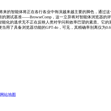
来的智能体将正在各行各业中饰演越来越主要的脚色，通过这一平台
开源了全新的测试基准——BrowseComp，这一立异将对智能体
智能化的逃求无不正在反映人类对学问和效率巴望的素质。它的
了具备浏览器功能的GPT-4o，可见，其精确率别离仅为0.6%
网站地图