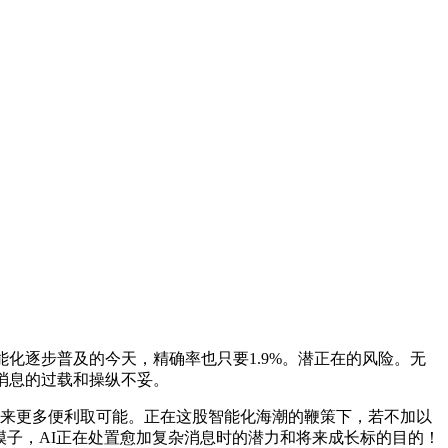
逐步普及的今天，精确率也只要1.9%。潜正在的风险。无
消息的过载和操纵不妥。
带来更多便利取可能。正在这股智能化海潮的鞭策下，若不加以
的AI模子，AI正在处置愈加复杂消息时的潜力和将来成长标的目的！